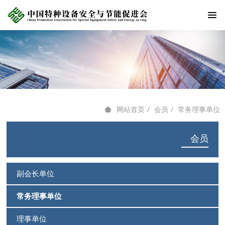
会员
常务理事单位
网站首页
会员
副会长单位
常务理事单位
理事单位