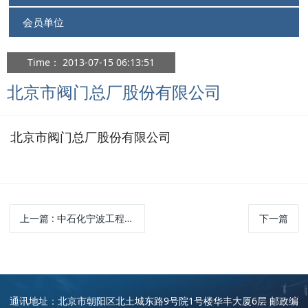
会员单位
Time： 2013-07-15 06:13:51
北京市阀门总厂股份有限公司
北京市阀门总厂股份有限公司
上一篇
: 中石化宁波工程有限公司
下一篇
通讯地址：北京市朝阳区北土城东路9号院1号楼华丰大厦6层 邮政编