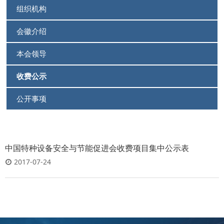
组织机构
会徽介绍
本会领导
收费公示
公开事项
中国特种设备安全与节能促进会收费项目集中公示表
2017-07-24