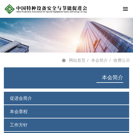
本会简介
收费公示
网站首页
本会简介
促进会简介
本会章程
工作方针