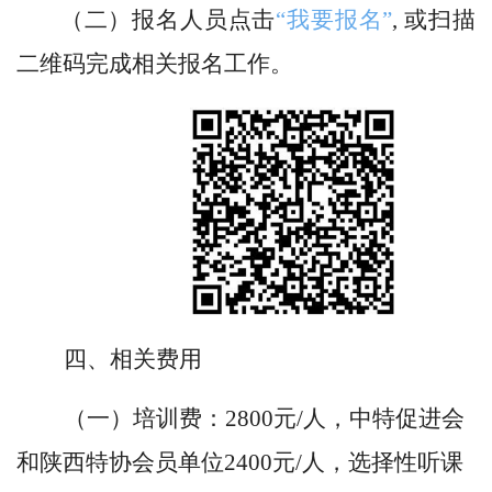
（二）报名人员点击
“我要报名”
,
或扫描
二维码完成相关报名工作。
四、相关费用
（一）培训费：2800元/人，中特促进会
和陕西特协会员单位2400元/人，选择性听课