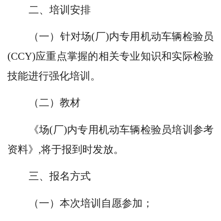
二、培训安排
（一）针对场(厂)内专用机动车辆检验员
(CCY)应重点掌握的相关专业知识和实际检验
技能进行强化培训。
（二）教材
《场(厂)内专用机动车辆检验员培训参考
资料》,将于报到时发放。
三、报名方式
（一）本次培训自愿参加；