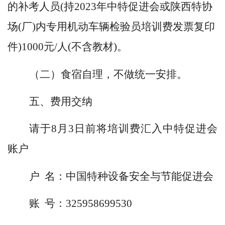
的补考人员(持2023年中特促进会或陕西特协
场(厂)内专用机动车辆检验员培训费发票复印
件)1000元/人(不含教材)。
（二）食宿自理，不做统一安排。
五、费用交纳
请于8月3日前将培训费汇入中特促进会
账户
户 名：中国特种设备安全与节能促进会
账 号：325958699530