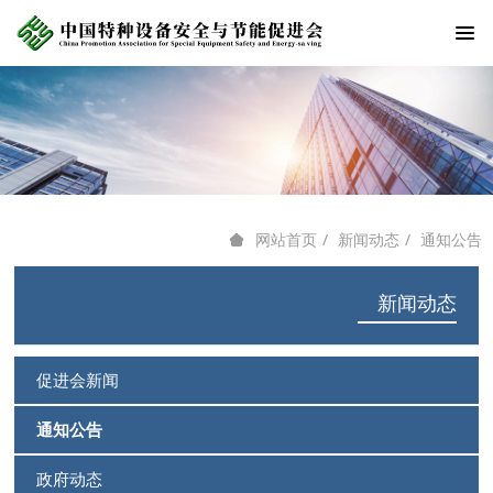
新闻动态
通知公告
网站首页
新闻动态
促进会新闻
通知公告
政府动态