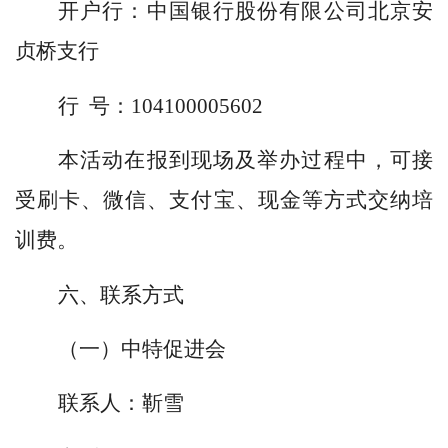
开户行：中国银行股份有限公司北京安
贞桥支行
行 号：104100005602
本活动在报到现场及举办过程中，可接
受刷卡、微信、支付宝、现金等方式交纳培
训费。
六、联系方式
（一）中特促进会
联系人：靳雪