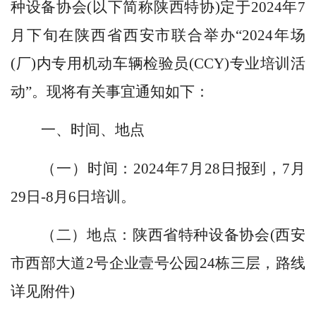
种设备协会(以下简称陕西特协)定于2024年7
月下旬在陕西省西安市联合举办“2024年场
(厂)内专用机动车辆检验员(CCY)专业培训活
动”。现将有关事宜通知如下：
一、时间、地点
（一）时间：2024年7月28日报到，7月
29日-8月6日培训。
（二）地点：陕西省特种设备协会(西安
市西部大道2号企业壹号公园24栋三层，路线
详见附件)