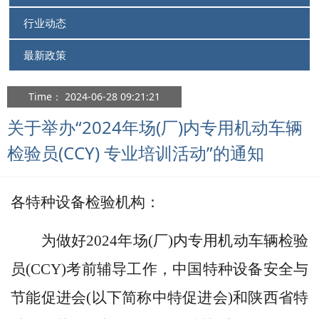
行业动态
最新政策
Time： 2024-06-28 09:21:21
关于举办“2024年场(厂)内专用机动车辆
检验员(CCY) 专业培训活动”的通知
各特种设备检验机构：
为做好2024年场(厂)内专用机动车辆检验
员(CCY)考前辅导工作，中国特种设备安全与
节能促进会(以下简称中特促进会)和陕西省特