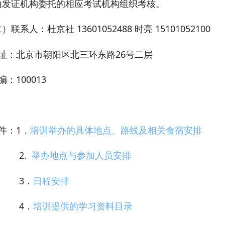
由发证机构委托的相应考试机构组织考核。
）联系人：杜京社 13601052488 时亮 15101052100
 址：北京市朝阳区北三环东路26号二层
编：100013
件：1．
培训举办的具体地点、路线及相关食宿安排
2.
举办地点与参加人员安排
3．
日程安排
4．
培训提供的学习资料目录