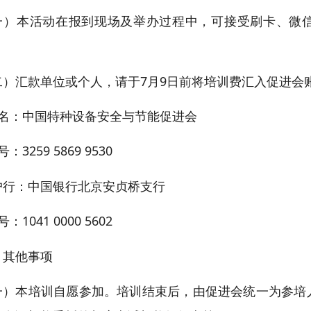
一）本活动在报到现场及举办过程中，可接受刷卡、微
二）汇款单位或个人，请于7月9日前将培训费汇入促进会
 名：中国特种设备安全与节能促进会
号：3259 5869 9530
户行：中国银行北京安贞桥支行
号：1041 0000 5602
、其他事项
一）本培训自愿参加。培训结束后，由促进会统一为参培