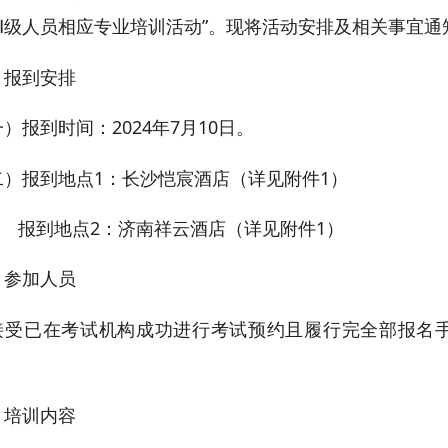
）Ⅲ级人员相应专业培训活动”。现将活动安排及相关事宜通
、报到安排
）报到时间：2024年7月10日。
二）报到地点1：长沙恺宸酒店（详见附件1）
到地点2：济南祥云酒店（详见附件1）
、参加人员
接受已在考试机构成功进行考试预约且履行完全部报名
、培训内容