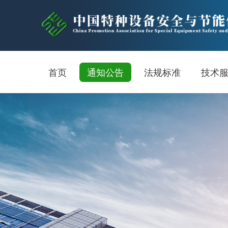
首页
通知公告
法规标准
技术