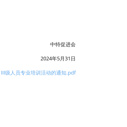
中特促进会
2024年5月31日
）Ⅲ级人员专业培训活动的通知.pdf