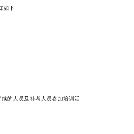
知如下：
手续的人员及补考人员参加培训活