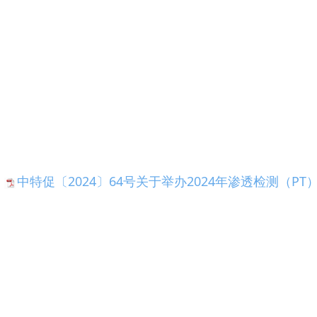
中特促〔2024〕64号关于举办2024年渗透检测（PT