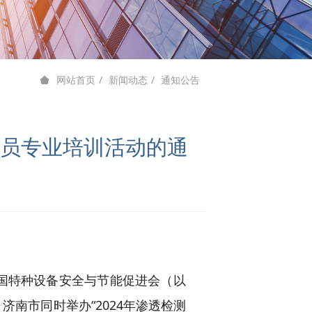
新闻动态
通知公告
网站首页
 人员专业培训活动的通
国特种设备安全与节能促进会（以
、济南市同时举办“2024年渗透检测