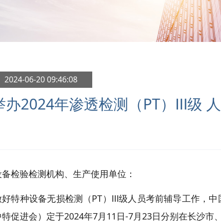
 2024-06-20 09:46:08
举办2024年渗透检测（PT）Ⅲ级
设备检验检测机构、生产使用单位：
做好特种设备无损检测（PT）Ⅲ级人员考前辅导工作，中
特促进会）定于2024年7月11日-7月23日分别在长沙市