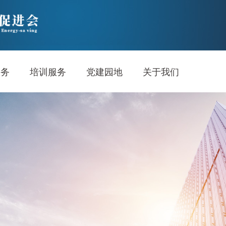
服务
培训服务
党建园地
关于我们