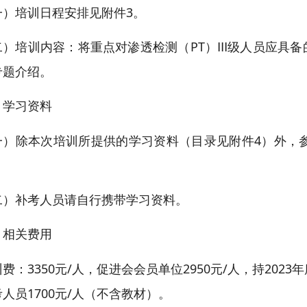
一）培训日程安排见附件3。
二）培训内容：将重点对渗透检测（PT）Ⅲ级人员应具备
专题介绍。
、学习资料
）除本次培训所提供的学习资料（目录见附件4）外，参加人员
。
二）补考人员请自行携带学习资料。
、相关费用
费：3350元/人，促进会会员单位2950元/人，持202
人员1700元/人（不含教材）。