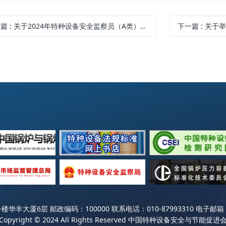
一篇
: 关于2024年特种设备安全监察员（A类）第三期考核安排有关事项的通知
下一篇
: 关于举办“2
6层 邮政编码：100000 联系电话：010-87993310 电子邮箱：cpa
Copyright © 2024 All Rights Reserved 中国特种设备安全与节能促进