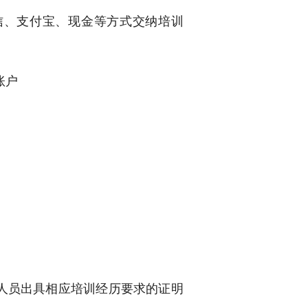
信、支付宝、现金等方式交纳培训
账户
人员出具相应培训经历要求的证明