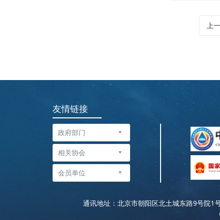
上
友情链接
通讯地址：北京市朝阳区北土城东路9号院1号楼华丰大厦