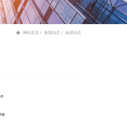
新闻动态
政府动态
网站首页
工作
经验