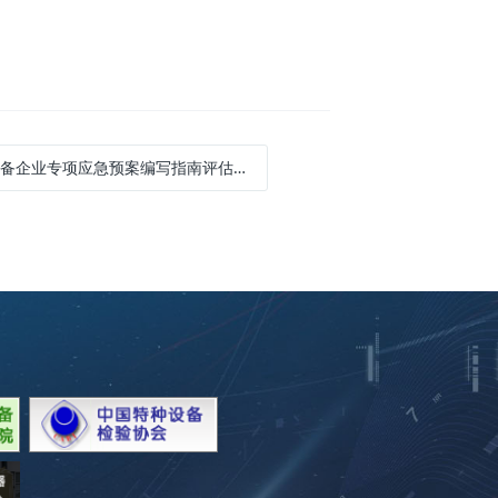
企业专项应急预案编写指南评估及其体系建设研讨会在南京召开