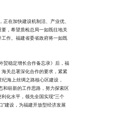
，正在加快建设机制活、产业优、
重要，希望质检总局一如既往地关
导工作。福建省委省政府将一如既
外贸稳定增长合作备忘录》后，福
、海关总署深化合作的要求，紧紧
世纪海上丝绸之路核心区建设，
状态和崭新的工作思路，努力探索区
利化水平，领先全国实现“三个
窗口”建设，为福建开放型经济发展