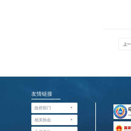
上
友情链接