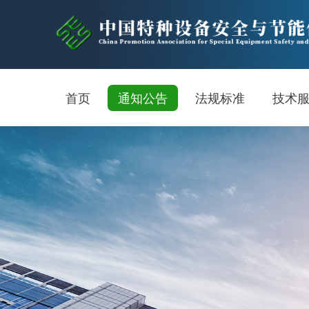
首页
通知公告
法规标准
技术