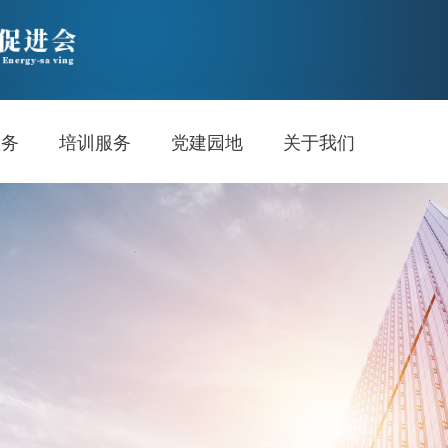
服务
培训服务
党建园地
关于我们