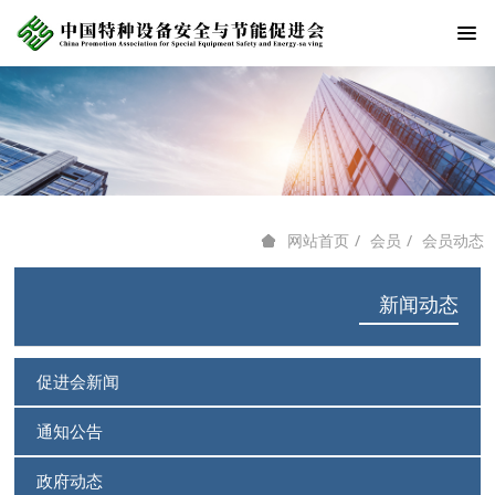
会员
会员动态
网站首页
新闻动态
促进会新闻
通知公告
政府动态