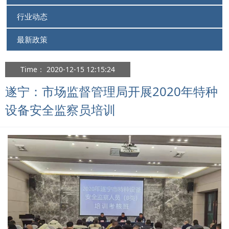
行业动态
最新政策
Time： 2020-12-15 12:15:24
遂宁：市场监督管理局开展2020年特种
设备安全监察员培训