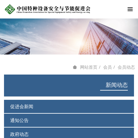
会员
会员动态
网站首页
新闻动态
促进会新闻
通知公告
政府动态