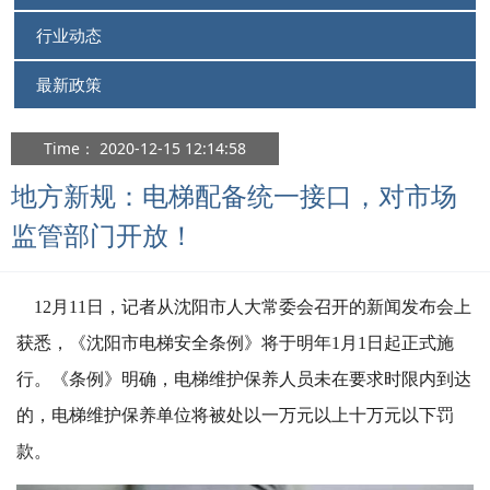
行业动态
最新政策
Time： 2020-12-15 12:14:58
地方新规：电梯配备统一接口，对市场
监管部门开放！
12月11日，记者从沈阳市人大常委会召开的新闻发布会上
获悉，《沈阳市电梯安全条例》将于明年1月1日起正式施
行。《条例》明确，电梯维护保养人员未在要求时限内到达
的，电梯维护保养单位将被处以一万元以上十万元以下罚
款。