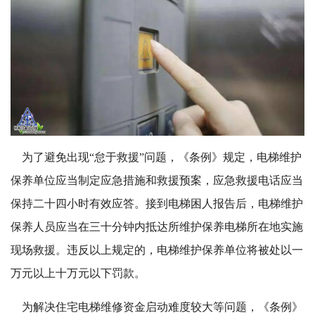
为了避免出现“怠于救援”问题，《条例》规定，电梯维护
保养单位应当制定应急措施和救援预案，应急救援电话应当
保持二十四小时有效应答。接到电梯困人报告后，电梯维护
保养人员应当在三十分钟内抵达所维护保养电梯所在地实施
现场救援。违反以上规定的，电梯维护保养单位将被处以一
万元以上十万元以下罚款。
为解决住宅电梯维修资金启动难度较大等问题，《条例》